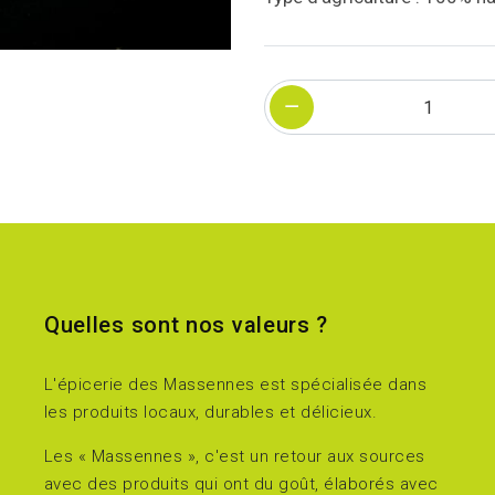
Quantité
Quelles sont nos valeurs ?
L'épicerie des Massennes est spécialisée dans
les produits locaux, durables et délicieux.
Les « Massennes », c'est un retour aux sources
avec des produits qui ont du goût, élaborés avec