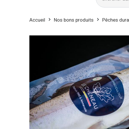
Accueil
Nos bons produits
Pêches dura