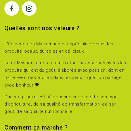
Quelles sont nos valeurs ?
L'épicerie des Massennes est spécialisée dans les
produits locaux, durables et délicieux.
Les « Massennes », c'est un retour aux sources avec des
produits qui ont du goût, élaborés avec passion, dont on
parle avec des étoiles dans les yeux... que l'on partage
avec bonheur
Chaque produit est sélectionné sur base de son type
d'agriculture, de sa qualité de transformation, de son
goût, de sa qualité nutritionnelle.
Comment ça marche ?