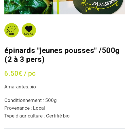
épinards "jeunes pousses" /500g
(2 à 3 pers)
6.50€ / pc
Amarantes.bio
Conditionnement : 500g
Provenance : Local
Type d'agriculture : Certifié bio