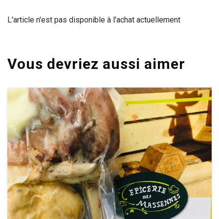
L'article n'est pas disponible à l'achat actuellement
Vous devriez aussi aimer