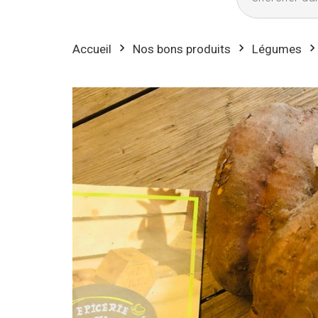
Accueil
Nos bons produits
Légumes