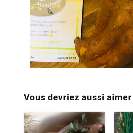
Vous devriez aussi aimer