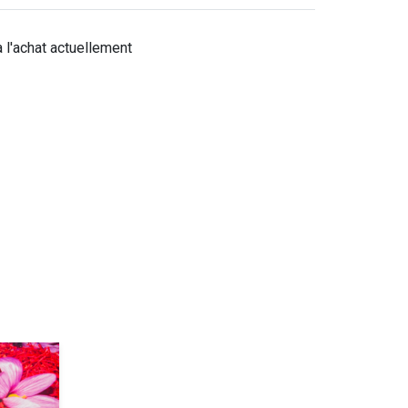
à l'achat actuellement