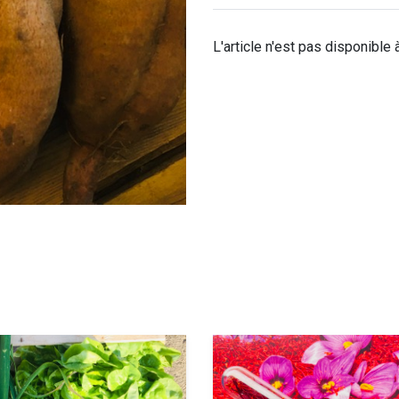
L'article n'est pas disponible 