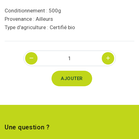
Conditionnement : 500g
Provenance : Ailleurs
Type d'agriculture : Certifié bio
Quantité
AJOUTER
Une question ?