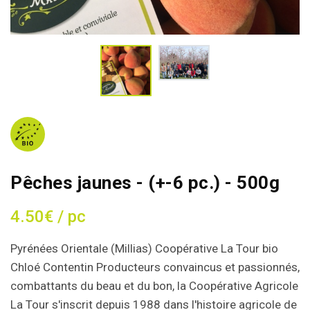
Pêches jaunes - (+-6 pc.) - 500g
4.50€ / pc
Pyrénées Orientale (Millias) Coopérative La Tour bio
Chloé Contentin Producteurs convaincus et passionnés,
combattants du beau et du bon, la Coopérative Agricole
La Tour s'inscrit depuis 1988 dans l'histoire agricole de