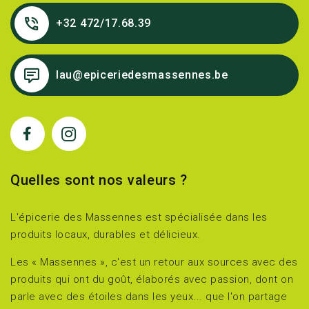
+32 472/17.68.39
lau@epiceriedesmassennes.be
Quelles sont nos valeurs ?
L'épicerie des Massennes est spécialisée dans les
produits locaux, durables et délicieux.
Les « Massennes », c'est un retour aux sources avec des
produits qui ont du goût, élaborés avec passion, dont on
parle avec des étoiles dans les yeux... que l'on partage