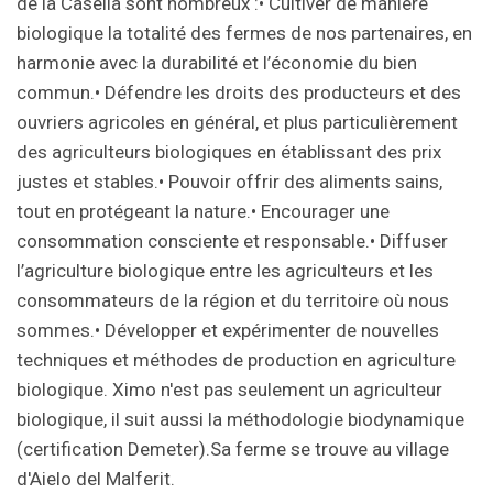
de la Casella sont nombreux :• Cultiver de manière
biologique la totalité des fermes de nos partenaires, en
harmonie avec la durabilité et l’économie du bien
commun.• Défendre les droits des producteurs et des
ouvriers agricoles en général, et plus particulièrement
des agriculteurs biologiques en établissant des prix
justes et stables.• Pouvoir offrir des aliments sains,
tout en protégeant la nature.• Encourager une
consommation consciente et responsable.• Diffuser
l’agriculture biologique entre les agriculteurs et les
consommateurs de la région et du territoire où nous
sommes.• Développer et expérimenter de nouvelles
techniques et méthodes de production en agriculture
biologique. Ximo n'est pas seulement un agriculteur
biologique, il suit aussi la méthodologie biodynamique
(certification Demeter).Sa ferme se trouve au village
d'Aielo del Malferit.