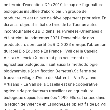
ce terroir d'exception. Dès 2010, le cap de l'agriculture
biologique insufflée d'abord par un groupe de
producteurs est un axe de développement prioritaire. En
dix ans, l'objectif initial de faire de La Tour un acteur
incontournable du BIO dans les Pyrénées-Orientales a
été atteint. Au printemps 2021 l'ensemble de nos
producteurs sont certifiés BIO. 2023 marque l’obtention
du label Bio Équitable En France, Vall del la Casella,
Alzira (Valencia) Ximo n'est pas seulement un
agriculteur biologique, il suit aussi la méthodologie
biodynamique (certification Demeter).Sa ferme se
trouve au village d'Aielo del Malferit. Via Paysans
Artisans - La Vall de la Casella est une coopérative
agricole de producteurs travaillant en agriculture
biologique depuis les années 1990. Elle est située dans
la région de Valence en Espagne.Les objectifs de La Val