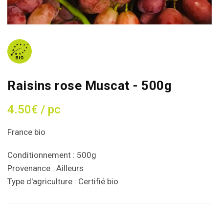
Raisins rose Muscat - 500g
4.50€ / pc
France bio
Conditionnement : 500g
Provenance : Ailleurs
Type d'agriculture : Certifié bio