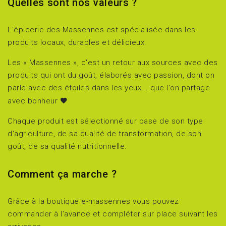
Quelles sont nos valeurs ?
L'épicerie des Massennes est spécialisée dans les
produits locaux, durables et délicieux.
Les « Massennes », c'est un retour aux sources avec des
produits qui ont du goût, élaborés avec passion, dont on
parle avec des étoiles dans les yeux... que l'on partage
avec bonheur
Chaque produit est sélectionné sur base de son type
d'agriculture, de sa qualité de transformation, de son
goût, de sa qualité nutritionnelle.
Comment ça marche ?
Grâce à la boutique e-massennes vous pouvez
commander à l'avance et compléter sur place suivant les