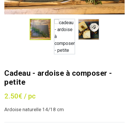
Cadeau - ardoise à composer -
petite
2.50€ / pc
Ardoise naturelle 14/18 cm