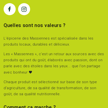
Quelles sont nos valeurs ?
L'épicerie des Massennes est spécialisée dans les
produits locaux, durables et délicieux.
Les « Massennes », c'est un retour aux sources avec des
produits qui ont du goût, élaborés avec passion, dont on
parle avec des étoiles dans les yeux... que l'on partage
avec bonheur
Chaque produit est sélectionné sur base de son type
d'agriculture, de sa qualité de transformation, de son
goût, de sa qualité nutritionnelle.
Comment ça marche ?