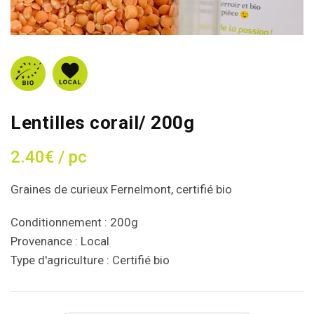
Lentilles corail/ 200g
2.40€ / pc
Graines de curieux Fernelmont, certifié bio
Conditionnement : 200g
Provenance : Local
Type d'agriculture : Certifié bio