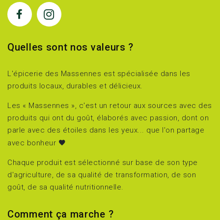
Quelles sont nos valeurs ?
L'épicerie des Massennes est spécialisée dans les
produits locaux, durables et délicieux.
Les « Massennes », c'est un retour aux sources avec des
produits qui ont du goût, élaborés avec passion, dont on
parle avec des étoiles dans les yeux... que l'on partage
avec bonheur
Chaque produit est sélectionné sur base de son type
d'agriculture, de sa qualité de transformation, de son
goût, de sa qualité nutritionnelle.
Comment ça marche ?