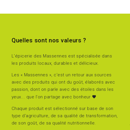
Quelles sont nos valeurs ?
L'épicerie des Massennes est spécialisée dans
les produits locaux, durables et délicieux.
Les « Massennes », c'est un retour aux sources
avec des produits qui ont du goût, élaborés avec
passion, dont on parle avec des étoiles dans les
yeux... que l'on partage avec bonheur
Chaque produit est sélectionné sur base de son
type d'agriculture, de sa qualité de transformation,
de son goût, de sa qualité nutritionnelle.