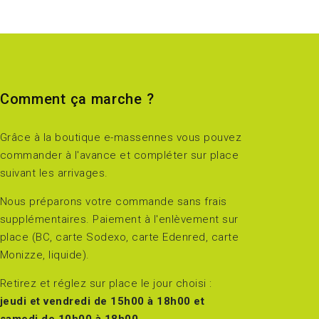
Comment ça marche ?
Grâce à la boutique e-massennes vous pouvez
commander à l'avance et compléter sur place
suivant les arrivages.
Nous préparons votre commande sans frais
supplémentaires. Paiement à l'enlèvement sur
place (BC, carte Sodexo, carte Edenred, carte
Monizze, liquide).
Retirez et réglez sur place le jour choisi :
jeudi et vendredi de 15h00 à 18h00 et