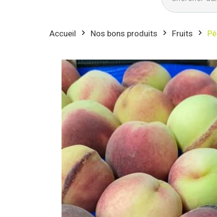
Accueil
Nos bons produits
Fruits
Pê