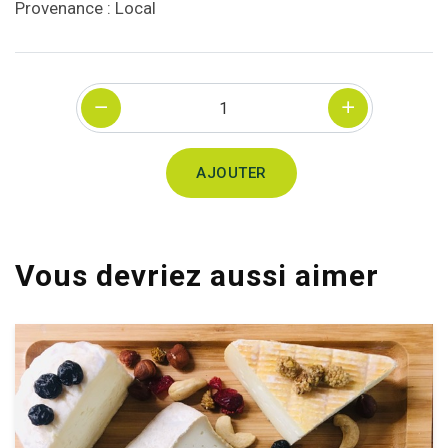
Provenance : Local
Quantité
AJOUTER
Vous devriez aussi aimer