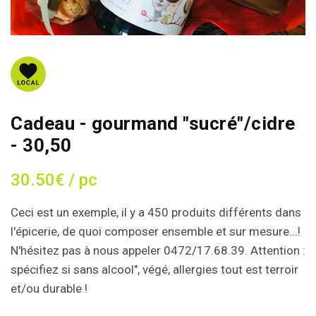
Cadeau - gourmand "sucré"/cidre
- 30,50
30.50€ / pc
Ceci est un exemple, il y a 450 produits différents dans
l'épicerie, de quoi composer ensemble et sur mesure...!
N'hésitez pas à nous appeler 0472/17.68.39. Attention :
spécifiez si sans alcool", végé, allergies tout est terroir
et/ou durable !