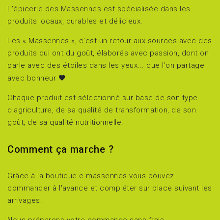
L'épicerie des Massennes est spécialisée dans les
produits locaux, durables et délicieux.
Les « Massennes », c'est un retour aux sources avec des
produits qui ont du goût, élaborés avec passion, dont on
parle avec des étoiles dans les yeux... que l'on partage
avec bonheur
Chaque produit est sélectionné sur base de son type
d'agriculture, de sa qualité de transformation, de son
goût, de sa qualité nutritionnelle.
Comment ça marche ?
Grâce à la boutique e-massennes vous pouvez
commander à l'avance et compléter sur place suivant les
arrivages.