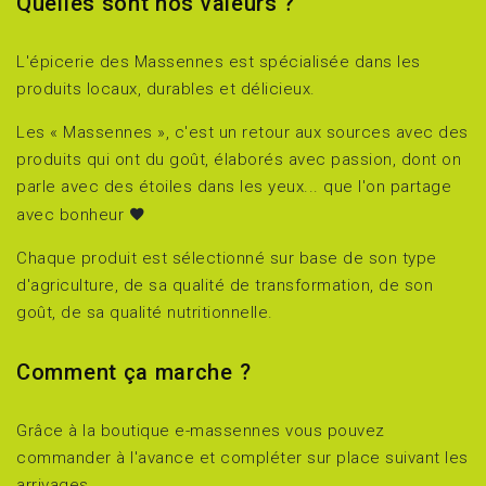
Quelles sont nos valeurs ?
L'épicerie des Massennes est spécialisée dans les
produits locaux, durables et délicieux.
Les « Massennes », c'est un retour aux sources avec des
produits qui ont du goût, élaborés avec passion, dont on
parle avec des étoiles dans les yeux... que l'on partage
avec bonheur
Chaque produit est sélectionné sur base de son type
d'agriculture, de sa qualité de transformation, de son
goût, de sa qualité nutritionnelle.
Comment ça marche ?
Grâce à la boutique e-massennes vous pouvez
commander à l'avance et compléter sur place suivant les
arrivages.