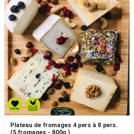
Plateau de fromages 4 pers à 8 pers.
(5 fromages - 800g )