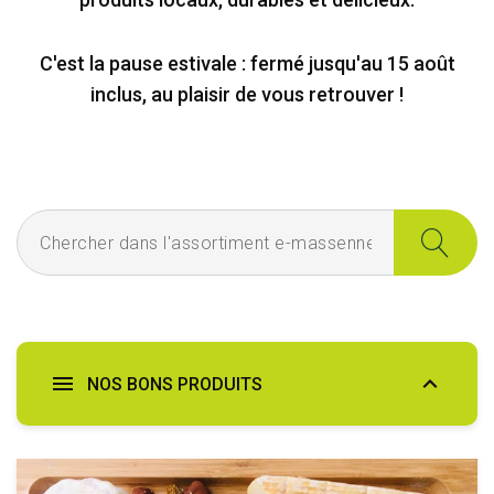
C'est la pause estivale : fermé jusqu'au 15 août
inclus, au plaisir de vous retrouver !
Chercher dans l'assortiment e-massennes
NOS BONS PRODUITS