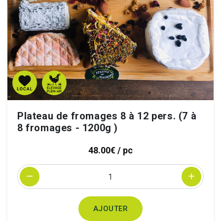
Plateau de fromages 8 à 12 pers. (7 à
8 fromages - 1200g )
48.00€ / pc
Quantité
AJOUTER