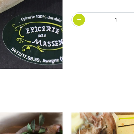
Quantité