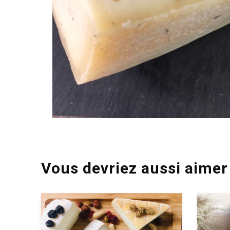
Vous devriez aussi aimer