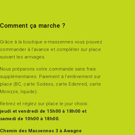
Comment ça marche ?
Grâce à la boutique e-massennes vous pouvez
commander à l'avance et compléter sur place
suivant les arrivages.
Nous préparons votre commande sans frais
supplémentaires. Paiement à l'enlèvement sur
place (BC, carte Sodexo, carte Edenred, carte
Monizze, liquide).
Retirez et réglez sur place le jour choisi :
jeudi et vendredi de 15h00 à 18h00 et
samedi de 10h00 à 18h00.
Chemin des Massennes 3 à Awagne