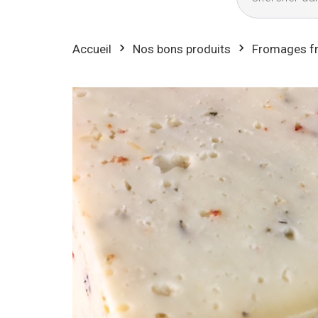
Accueil
Nos bons produits
Fromages fr