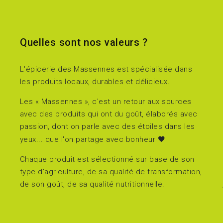
Quelles sont nos valeurs ?
L'épicerie des Massennes est spécialisée dans
les produits locaux, durables et délicieux.
Les « Massennes », c'est un retour aux sources
avec des produits qui ont du goût, élaborés avec
passion, dont on parle avec des étoiles dans les
yeux... que l'on partage avec bonheur
Chaque produit est sélectionné sur base de son
type d'agriculture, de sa qualité de transformation,
de son goût, de sa qualité nutritionnelle.