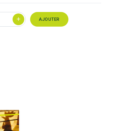
AJOUTER