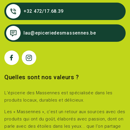
+32 472/17.68.39
lau@epiceriedesmassennes.be
Quelles sont nos valeurs ?
L'épicerie des Massennes est spécialisée dans les
produits locaux, durables et délicieux.
Les « Massennes », c'est un retour aux sources avec des
produits qui ont du goût, élaborés avec passion, dont on
parle avec des étoiles dans les yeux... que l'on partage