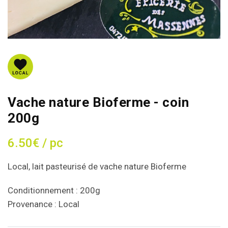
Vache nature Bioferme - coin
200g
6.50€ / pc
Local, lait pasteurisé de vache nature Bioferme
Conditionnement : 200g
Provenance : Local