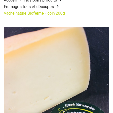
Accueil
Nos bons produits
Fromages frais et découpes
Vache nature Bioferme - coin 200g