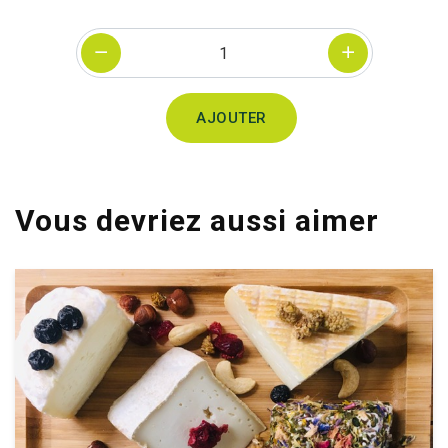
Quantité
AJOUTER
Vous devriez aussi aimer