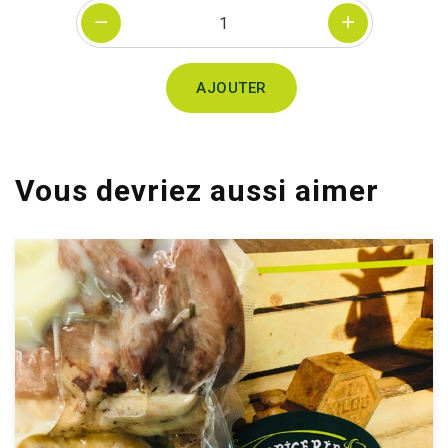
Quantité
AJOUTER
Vous devriez aussi aimer