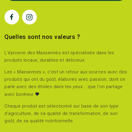
Quelles sont nos valeurs ?
L'épicerie des Massennes est spécialisée dans les
produits locaux, durables et délicieux.
Les « Massennes », c'est un retour aux sources avec des
produits qui ont du goût, élaborés avec passion, dont on
parle avec des étoiles dans les yeux... que l'on partage
avec bonheur
Chaque produit est sélectionné sur base de son type
d'agriculture, de sa qualité de transformation, de son
goût, de sa qualité nutritionnelle.