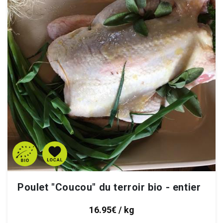
Poulet "Coucou" du terroir bio - entier
16.95€ / kg