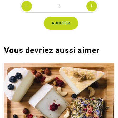
Quantité
AJOUTER
Vous devriez aussi aimer