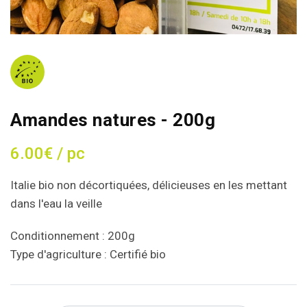
Amandes natures - 200g
6.00€ / pc
Italie bio non décortiquées, délicieuses en les mettant
dans l'eau la veille
Conditionnement : 200g
Type d'agriculture : Certifié bio