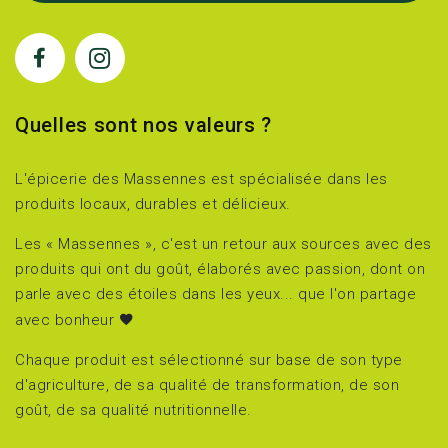
Quelles sont nos valeurs ?
L'épicerie des Massennes est spécialisée dans les
produits locaux, durables et délicieux.
Les « Massennes », c'est un retour aux sources avec des
produits qui ont du goût, élaborés avec passion, dont on
parle avec des étoiles dans les yeux... que l'on partage
avec bonheur
Chaque produit est sélectionné sur base de son type
d'agriculture, de sa qualité de transformation, de son
goût, de sa qualité nutritionnelle.