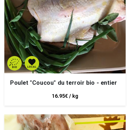
Poulet "Coucou" du terroir bio - entier
16.95€ / kg