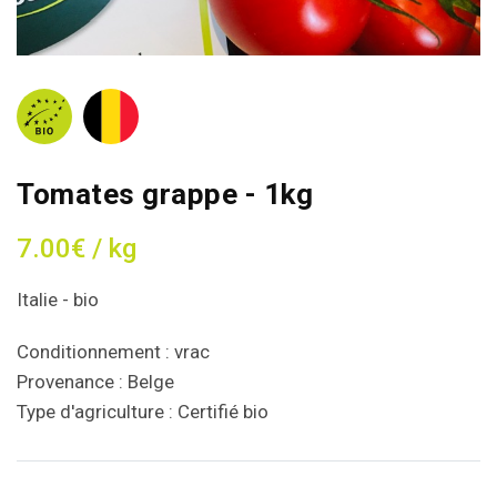
Tomates grappe - 1kg
7.00€ / kg
Italie - bio
Conditionnement : vrac
Provenance : Belge
Type d'agriculture : Certifié bio