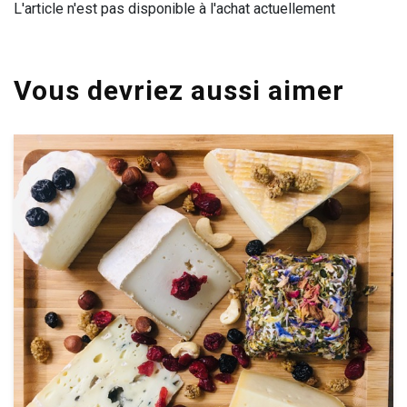
L'article n'est pas disponible à l'achat actuellement
Vous devriez aussi aimer