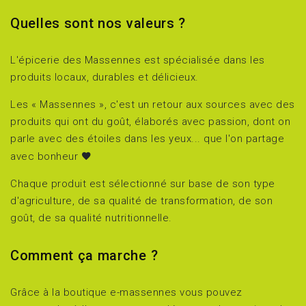
Quelles sont nos valeurs ?
L'épicerie des Massennes est spécialisée dans les
produits locaux, durables et délicieux.
Les « Massennes », c'est un retour aux sources avec des
produits qui ont du goût, élaborés avec passion, dont on
parle avec des étoiles dans les yeux... que l'on partage
avec bonheur
Chaque produit est sélectionné sur base de son type
d'agriculture, de sa qualité de transformation, de son
goût, de sa qualité nutritionnelle.
Comment ça marche ?
Grâce à la boutique e-massennes vous pouvez