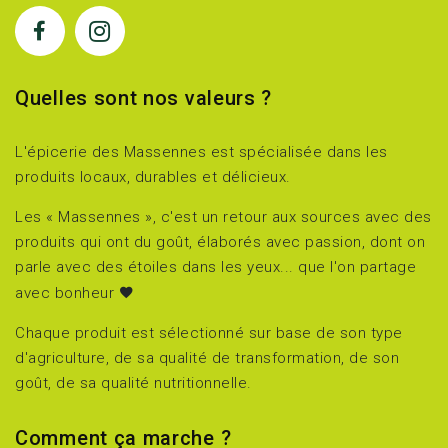
Quelles sont nos valeurs ?
L'épicerie des Massennes est spécialisée dans les
produits locaux, durables et délicieux.
Les « Massennes », c'est un retour aux sources avec des
produits qui ont du goût, élaborés avec passion, dont on
parle avec des étoiles dans les yeux... que l'on partage
avec bonheur
Chaque produit est sélectionné sur base de son type
d'agriculture, de sa qualité de transformation, de son
goût, de sa qualité nutritionnelle.
Comment ça marche ?