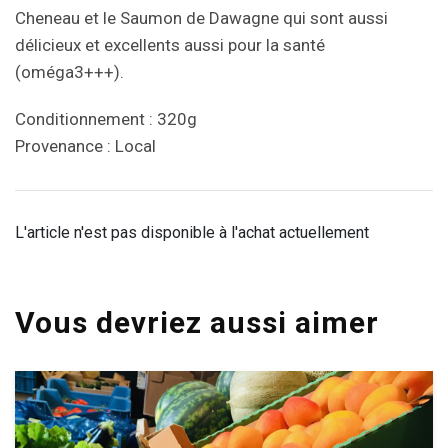
Cheneau et le Saumon de Dawagne qui sont aussi
délicieux et excellents aussi pour la santé
(oméga3+++).
Conditionnement : 320g
Provenance : Local
L'article n'est pas disponible à l'achat actuellement
Vous devriez aussi aimer